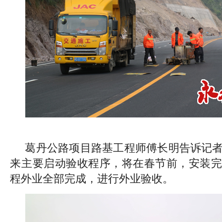
葛丹公路项目路基工程师傅长明告诉记
来主要启动验收程序，将在春节前，安装完
程外业全部完成，进行外业验收。