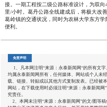
接。一期工程按二级公路标准设计，为双向4
里/小时。葛丹公路全线建成后，将极大改
葛岭镇的交通状况，同时为农林大学东方学
便利。
免责声明
1、凡本网注明“来源：永泰新闻网“的所有文
均属永泰新闻网所有，任何媒体、网站或个人未
载、链接、转贴或以其他方式复制发表。已经被
网站，在下载使用时必须注明“来源：永泰新闻网
究责任。
2、本网未注明“来源：永泰新闻网”的文/图等