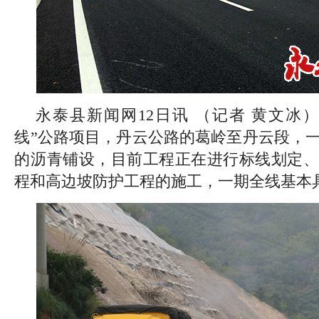
永泰县新闻网12日讯 （记者 黄文冰
线”公路项目，丹云公路的葛岭至丹云段，
的沥青铺设，目前工程正在进行标线划定、
程和高边坡防护工程的施工，一期全线基本