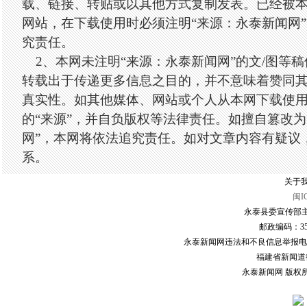
载、链接、转贴或以其他方式复制发表。已经被
网站，在下载使用时必须注明“来源：永泰新闻网
究责任。
2、本网未注明“来源：永泰新闻网”的文/图等
转载出于传递更多信息之目的，并不意味着赞同
真实性。如其他媒体、网站或个人从本网下载使
的“来源”，并自负版权等法律责任。如擅自篡改为
网”，本网将依法追究责任。如对文章内容有疑议
系。
关于我
闽I
永泰县委宣传部主
邮政编码：3507
永泰新闻网违法和不良信息举报电话：0591
福建省新闻道德委
永泰新闻网 版权