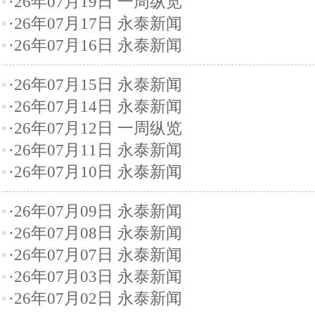
·26年07月19日 一周纵览
·26年07月17日 永泰新闻
·26年07月16日 永泰新闻
·26年07月15日 永泰新闻
·26年07月14日 永泰新闻
·26年07月12日 一周纵览
·26年07月11日 永泰新闻
·26年07月10日 永泰新闻
·26年07月09日 永泰新闻
·26年07月08日 永泰新闻
·26年07月07日 永泰新闻
·26年07月03日 永泰新闻
·26年07月02日 永泰新闻