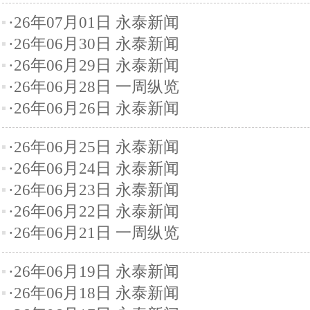
·26年07月01日 永泰新闻
·26年06月30日 永泰新闻
·26年06月29日 永泰新闻
·26年06月28日 一周纵览
·26年06月26日 永泰新闻
·26年06月25日 永泰新闻
·26年06月24日 永泰新闻
·26年06月23日 永泰新闻
·26年06月22日 永泰新闻
·26年06月21日 一周纵览
·26年06月19日 永泰新闻
·26年06月18日 永泰新闻