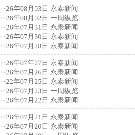
·26年08月03日 永泰新闻
·26年08月02日 一周纵览
·26年07月31日 永泰新闻
·26年07月30日 永泰新闻
·26年07月28日 永泰新闻
·26年07年27日 永泰新闻
·26年07月26日 永泰新闻
·22年07月25日 永泰新闻
·26年07月23日 一周纵览
·26年07月22日 永泰新闻
·26年07月21日 永泰新闻
·26年07月20日 永泰新闻