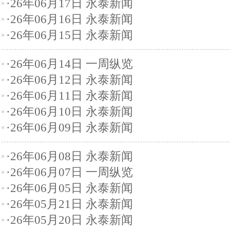
·26年06月17日 永泰新闻
·26年06月16日 永泰新闻
·26年06月15日 永泰新闻
·26年06月14日 一周纵览
·26年06月12日 永泰新闻
·26年06月11日 永泰新闻
·26年06月10日 永泰新闻
·26年06月09日 永泰新闻
·26年06月08日 永泰新闻
·26年06月07日 一周纵览
·26年06月05日 永泰新闻
·26年05月21日 永泰新闻
·26年05月20日 永泰新闻