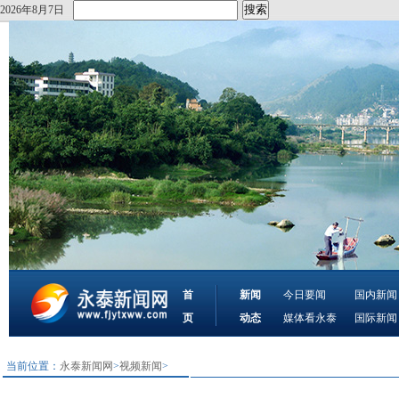
2026年8月7日
首
新闻
今日要闻
国内新闻
页
动态
媒体看永泰
国际新闻
当前位置：
永泰新闻网
>
视频新闻
>