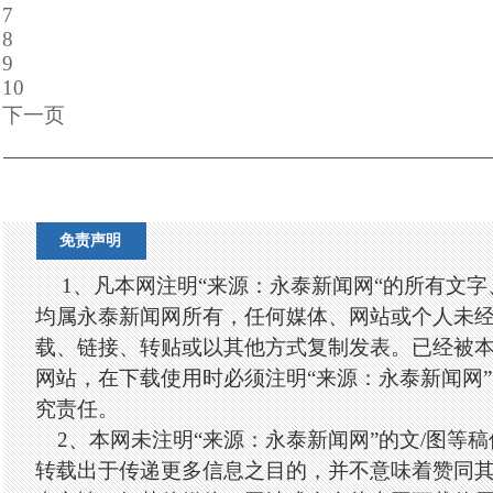
7
8
9
10
下一页
免责声明
1、凡本网注明“来源：永泰新闻网“的所有文
均属永泰新闻网所有，任何媒体、网站或个人未
载、链接、转贴或以其他方式复制发表。已经被
网站，在下载使用时必须注明“来源：永泰新闻网
究责任。
2、本网未注明“来源：永泰新闻网”的文/图等
转载出于传递更多信息之目的，并不意味着赞同