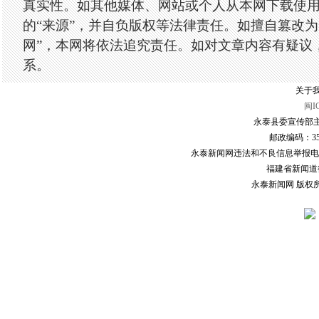
真实性。如其他媒体、网站或个人从本网下载使
的“来源”，并自负版权等法律责任。如擅自篡改为
网”，本网将依法追究责任。如对文章内容有疑议
系。
关于我
闽I
永泰县委宣传部主
邮政编码：3507
永泰新闻网违法和不良信息举报电话：0591
福建省新闻道德委
永泰新闻网 版权