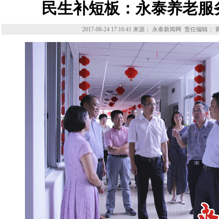
民生补短板：永泰养老服
2017-08-24 17:16:41
来源： 永泰新闻网
责任编辑： 