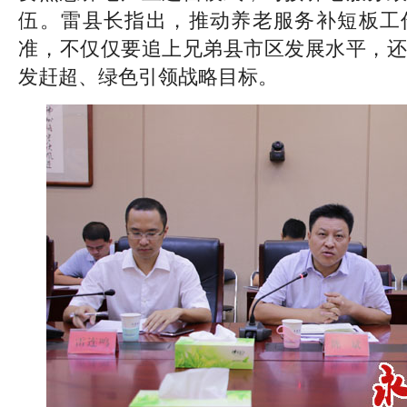
伍。雷县长指出，推动养老服务补短板工
准，不仅仅要追上兄弟县市区发展水平，还
发赶超、绿色引领战略目标。