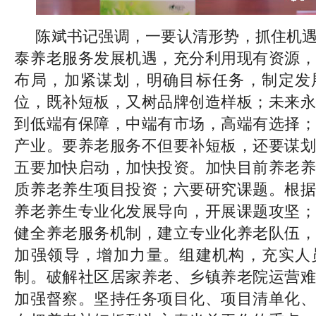
陈斌书记强调，一要认清形势，抓住机
泰养老服务发展机遇，充分利用现有资源，
布局，加紧谋划，明确目标任务，制定发
位，既补短板，又树品牌创造样板；未来永
到低端有保障，中端有市场，高端有选择；
产业。要养老服务不但要补短板，还要谋划
五要加快启动，加快投资。加快目前养老养
质养老养生项目投资；六要研究课题。根据
养老养生专业化发展导向，开展课题攻坚；
健全养老服务机制，建立专业化养老队伍，
加强领导，增加力量。组建机构，充实人
制。破解社区居家养老、乡镇养老院运营难
加强督察。坚持任务项目化、项目清单化、