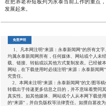
在把养老补短板列为永泰当前工作的重点，
发展起来。
免责声明
1、凡本网注明“来源：永泰新闻网“的所有文
均属永泰新闻网所有，任何媒体、网站或个人未
载、链接、转贴或以其他方式复制发表。已经被
网站，在下载使用时必须注明“来源：永泰新闻网
究责任。
2、本网未注明“来源：永泰新闻网”的文/图等
转载出于传递更多信息之目的，并不意味着赞同
真实性。如其他媒体、网站或个人从本网下载使
的“来源”，并自负版权等法律责任。如擅自篡改为