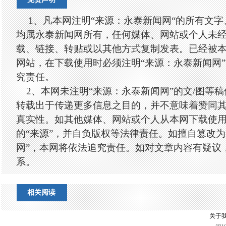
1、凡本网注明“来源：永泰新闻网“的所有文
均属永泰新闻网所有，任何媒体、网站或个人未
载、链接、转贴或以其他方式复制发表。已经被
网站，在下载使用时必须注明“来源：永泰新闻网
究责任。
2、本网未注明“来源：永泰新闻网”的文/图等
转载出于传递更多信息之目的，并不意味着赞同
真实性。如其他媒体、网站或个人从本网下载使
的“来源”，并自负版权等法律责任。如擅自篡改为
网”，本网将依法追究责任。如对文章内容有疑议
系。
相关阅读
关于我