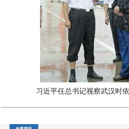
习近平任总书记视察武汉时
免责声明