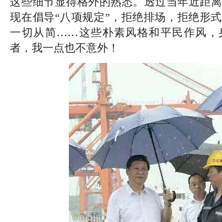
这些细节显得格外的熟悉。透过当年近距离
现在倡导“八项规定”，拒绝排场，拒绝形
一切从简……这些朴素风格和平民作风，
者，我一点也不意外！