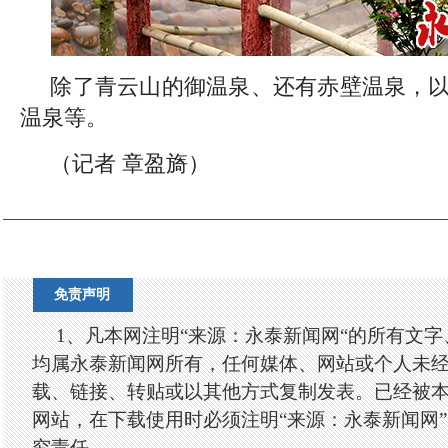
除了青云山的御温泉、还有赤壁温泉，
温泉等。
（记者 章盈旖）
免责声明
1、凡本网注明“来源：永泰新闻网“的所有文
均属永泰新闻网所有，任何媒体、网站或个人未
载、链接、转贴或以其他方式复制发表。已经被
网站，在下载使用时必须注明“来源：永泰新闻网
究责任。