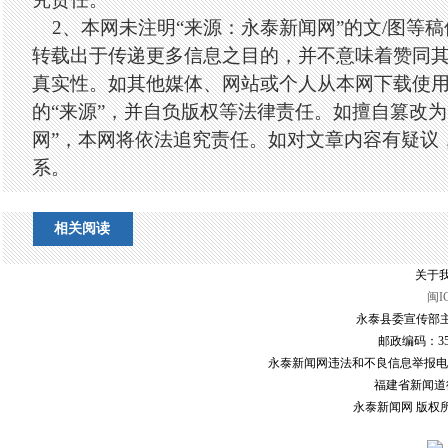
2、本网未注明“来源：永泰新闻网”的文/图等
转载出于传递更多信息之目的，并不意味着赞同
真实性。如其他媒体、网站或个人从本网下载使
的“来源”，并自负版权等法律责任。如擅自篡改为
网”，本网将依法追究责任。如对文章内容有疑议
系。
相关阅读
关于我
闽I
永泰县委宣传部主
邮政编码：3507
永泰新闻网违法和不良信息举报电话：0591
福建省新闻道德委
永泰新闻网 版权