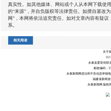
真实性。如其他媒体、网站或个人从本网下载使
的“来源”，并自负版权等法律责任。如擅自篡改为
网”，本网将依法追究责任。如对文章内容有疑议
系。
相关阅读
关于我
闽I
永泰县委宣传部主
邮政编码：3507
永泰新闻网违法和不良信息举报电话：0591
福建省新闻道德委
永泰新闻网 版权