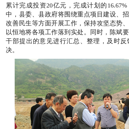
累计完成投资20亿元，完成计划的16.67
中，县委、县政府将围绕重点项目建设、招
改善民生等方面开展工作，保持攻坚态势、
以恒地将各项工作落到实处。同时，陈斌要
干部提出的意见进行汇总、整理，及时反
决。