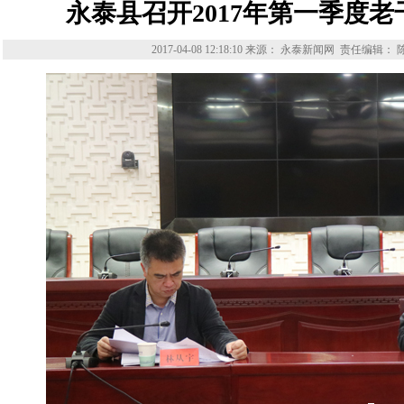
永泰县召开2017年第一季度
2017-04-08 12:18:10
来源： 永泰新闻网
责任编辑： 