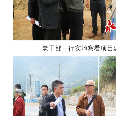
老干部一行实地察看项目