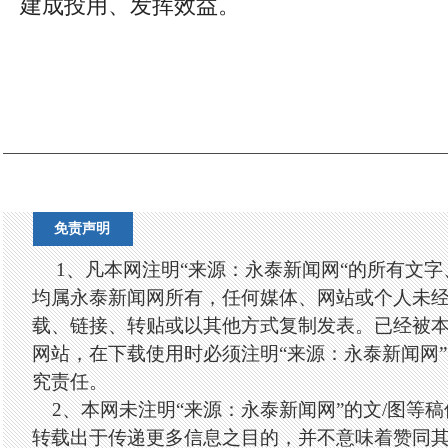
建成投用、发挥效益。
免责声明
1、凡本网注明“来源：永泰新闻网“的所有文
均属永泰新闻网所有，任何媒体、网站或个人未
载、链接、转贴或以其他方式复制发表。已经被
网站，在下载使用时必须注明“来源：永泰新闻网
究责任。
2、本网未注明“来源：永泰新闻网”的文/图等
转载出于传递更多信息之目的，并不意味着赞同