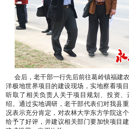
会后，老干部一行先后前往葛岭镇福建
洋极地世界项目的建设现场，实地察看项目
听取了相关负责人关于项目规划、投资、
绍。通过实地调研，老干部代表们对我县重
况表示充分肯定，对农林大学东方学院这个
给予了好评，并建议相关部门要加快项目建