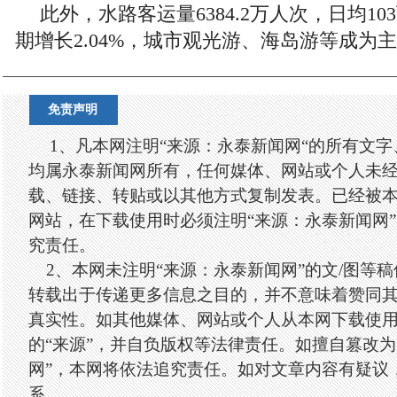
此外，水路客运量6384.2万人次，日均1
期增长2.04%，城市观光游、海岛游等成为
免责声明
1、凡本网注明“来源：永泰新闻网“的所有文
均属永泰新闻网所有，任何媒体、网站或个人未
载、链接、转贴或以其他方式复制发表。已经被
网站，在下载使用时必须注明“来源：永泰新闻网
究责任。
2、本网未注明“来源：永泰新闻网”的文/图等
转载出于传递更多信息之目的，并不意味着赞同
真实性。如其他媒体、网站或个人从本网下载使
的“来源”，并自负版权等法律责任。如擅自篡改为
网”，本网将依法追究责任。如对文章内容有疑议
系。