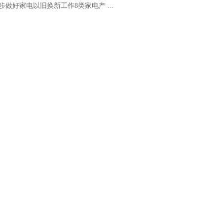
步做好家电以旧换新工作8类家电产 ...